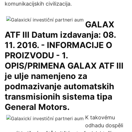
komunikacijskih civilizacija.
GALAX
ATF III Datum izdavanja: 08.
11. 2016. - INFORMACIJE O
PROIZVODU - 1.
OPIS/PRIMENA GALAX ATF III
je ulje namenjeno za
podmazivanje automatskih
transmisionih sistema tipa
General Motors.
K takovému
odhadu dospěli