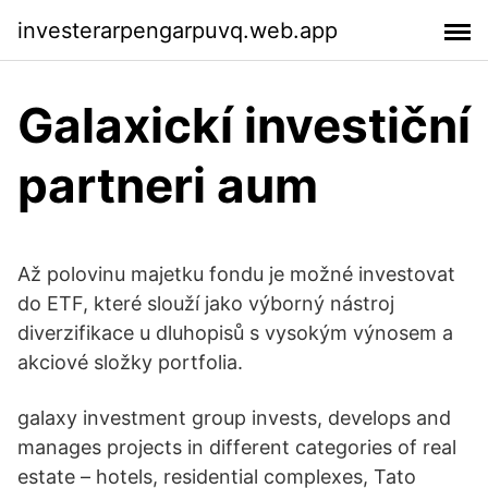
investerarpengarpuvq.web.app
Galaxickí investiční
partneri aum
Až polovinu majetku fondu je možné investovat
do ETF, které slouží jako výborný nástroj
diverzifikace u dluhopisů s vysokým výnosem a
akciové složky portfolia.
galaxy investment group invests, develops and
manages projects in different categories of real
estate – hotels, residential complexes, Tato