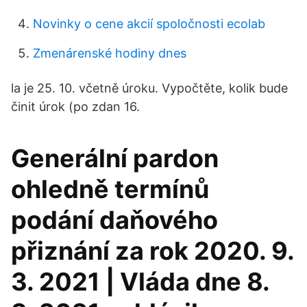
Novinky o cene akcií spoločnosti ecolab
Zmenárenské hodiny dnes
la je 25. 10. včetně úroku. Vypočtěte, kolik bude
činit úrok (po zdan 16.
Generální pardon
ohledně termínů
podání daňového
přiznání za rok 2020. 9.
3. 2021 | Vláda dne 8.