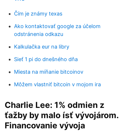
Čím je známy texas
Ako kontaktovať google za účelom
odstránenia odkazu
Kalkulačka eur na libry
Sieť 1 pi do dnešného dňa
Miesta na míňanie bitcoinov
Môžem vlastniť bitcoin v mojom ira
Charlie Lee: 1% odmien z
ťažby by malo ísť vývojárom.
Financovanie vývoja