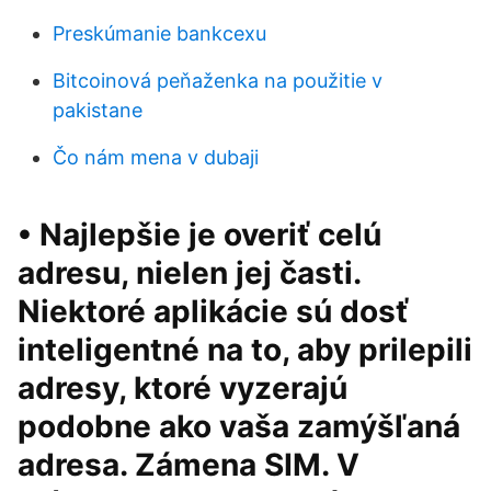
Preskúmanie bankcexu
Bitcoinová peňaženka na použitie v
pakistane
Čo nám mena v dubaji
• Najlepšie je overiť celú
adresu, nielen jej časti.
Niektoré aplikácie sú dosť
inteligentné na to, aby prilepili
adresy, ktoré vyzerajú
podobne ako vaša zamýšľaná
adresa. Zámena SIM. V